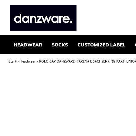
HEADWEAR
SOCKS
CUSTOMIZED LABEL
Start
»
Headwear
» POLO CAP DANZWARE. #ARENA E SACHSENRING KART JUNIO