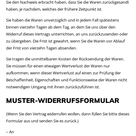
Sie den Nachweis erbracht haben, dass Sie die Waren zurückgesandt
haben, je nachdem, welches der frühere Zeitpunkt ist.
Sie haben die Waren unverzüglich und in jedem Fall spätestens
binnen vierzehn Tagen ab dem Tag, an dem Sie uns über den
Widerruf dieses Vertrags unterrichten, an uns zurückzusenden oder
zu übergeben. Die Frist ist gewahrt, wenn Sie die Waren vor Ablauf
der Frist von vierzehn Tagen absenden.
Sie tragen die unmittelbaren Kosten der Rücksendung der Waren
.
Sie müssen für einen etwaigen Wertverlust der Waren nur
aufkommen, wenn dieser Wertverlust auf einen zur Prüfung der
Beschaffenheit, Eigenschaften und Funktionsweise der Waren nicht
notwendigen Umgang mit ihnen zurückzuführen ist.
MUSTER-WIDERRUFSFORMULAR
(Wenn Sie den Vertrag widerrufen wollen, dann füllen Sie bitte dieses
Formular aus und senden Sie es zurück.)
– An