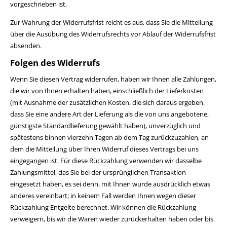
vorgeschrieben ist.
Zur Wahrung der Widerrufsfrist reicht es aus, dass Sie die Mitteilung
über die Ausübung des Widerrufsrechts vor Ablauf der Widerrufsfrist
absenden.
Folgen des Widerrufs
Wenn Sie diesen Vertrag widerrufen, haben wir Ihnen alle Zahlungen,
die wir von Ihnen erhalten haben, einschließlich der Lieferkosten
(mit Ausnahme der zusätzlichen Kosten, die sich daraus ergeben,
dass Sie eine andere Art der Lieferung als die von uns angebotene,
günstigste Standardlieferung gewählt haben), unverzüglich und
spätestens binnen vierzehn Tagen ab dem Tag zurückzuzahlen, an
dem die Mitteilung über Ihren Widerruf dieses Vertrags bei uns
eingegangen ist. Für diese Rückzahlung verwenden wir dasselbe
Zahlungsmittel, das Sie bei der ursprünglichen Transaktion
eingesetzt haben, es sei denn, mit Ihnen wurde ausdrücklich etwas
anderes vereinbart; in keinem Fall werden Ihnen wegen dieser
Rückzahlung Entgelte berechnet. Wir können die Rückzahlung
verweigern, bis wir die Waren wieder zurückerhalten haben oder bis