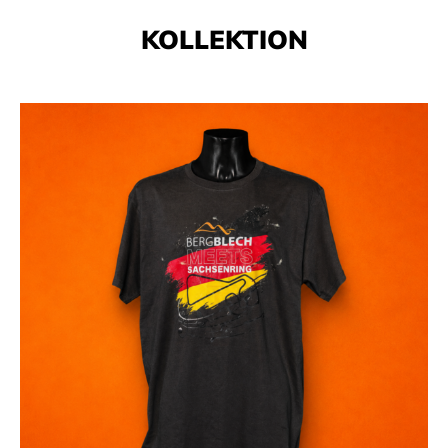
KOLLEKTION