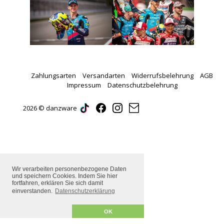
Zahlungsarten
Versandarten
Widerrufsbelehrung
AGB
Impressum
Datenschutzbelehrung
2026 © danzware
Wir verarbeiten personenbezogene Daten
und speichern Cookies. Indem Sie hier
fortfahren, erklären Sie sich damit
einverstanden.
Datenschutzerklärung
OK