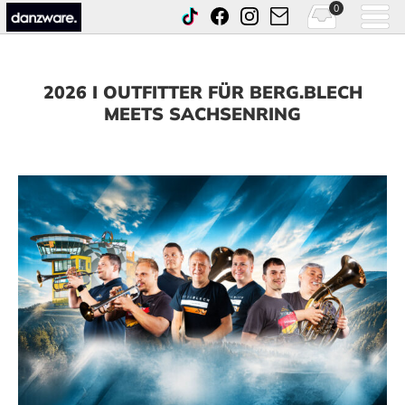
0
2026 I OUTFITTER FÜR BERG.BLECH
MEETS SACHSENRING