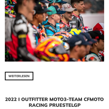
WEITERLESEN
2022 I OUTFITTER MOTO3-TEAM CFMOTO
RACING PRUESTELGP