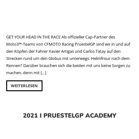
GET YOUR HEAD IN THE RACE Als offizieller Cap-Partner des
Moto3™-Teams von CFMOTO Racing PruestelGP sind wir in und auf
den Köpfen der Fahrer Xavier Artigas und Carlos Tatay auf den
Strecken rund um den Globus mit unterwegs. Helmfrisur nach dem
Rennen? Darüber brauchen sich die beiden mit uns keine Sorgen zu
machen, denn mit […]
WEITERLESEN
2021 I PRUESTELGP ACADEMY