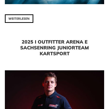
WEITERLESEN
2025 I OUTFITTER ARENA E
SACHSENRING JUNIORTEAM
KARTSPORT