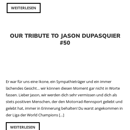
WEITERLESEN
OUR TRIBUTE TO JASON DUPASQUIER
#50
Er war für uns eine Ikone, ein Sympathieträger und ein immer
lächendes Gesicht… wir können diesen Moment gar nicht in Worte
fassen. Lieber Jason, wir werden dich sehr vermissen und dich als
stets positiven Menschen, der den Motorrad-Rennsport geliebt und
gelebt hat, immer in Erinnerung behalten! Du warst angekommen in
der Liga der World Champions […]
WEITERLESEN