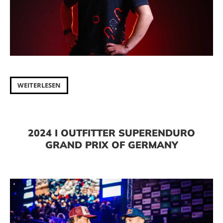
WEITERLESEN
2024 I OUTFITTER SUPERENDURO
GRAND PRIX OF GERMANY