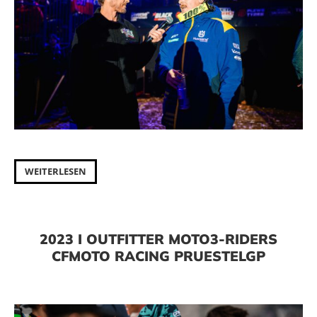
WEITERLESEN
2023 I OUTFITTER MOTO3-RIDERS
CFMOTO RACING PRUESTELGP