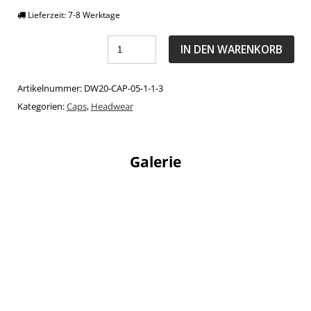
Lieferzeit:
7-8 Werktage
IN DEN WARENKORB
Artikelnummer:
DW20-CAP-05-1-1-3
Kategorien:
Caps
,
Headwear
Galerie