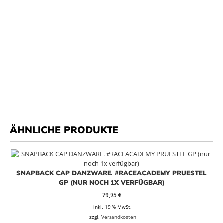
ÄHNLICHE PRODUKTE
SNAPBACK CAP DANZWARE. #RACEACADEMY PRUESTEL
GP (NUR NOCH 1X VERFÜGBAR)
79,95
€
inkl. 19 % MwSt.
zzgl.
Versandkosten