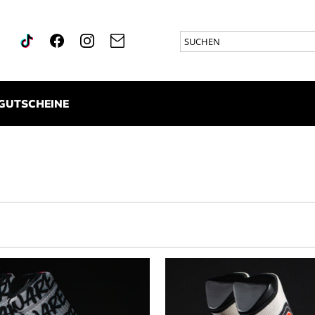
GUTSCHEINE