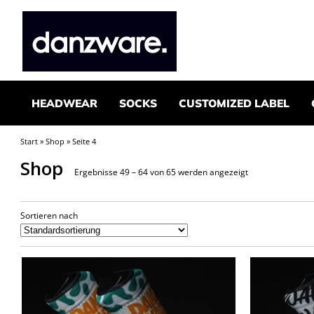
HEADWEAR
SOCKS
CUSTOMIZED LABEL
Start
»
Shop
» Seite 4
Shop
Ergebnisse 49 – 64 von 65 werden angezeigt
Sortieren nach