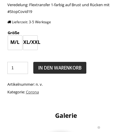
Veredelung: Flextransfer 1-farbig auf Brust und Rücken mit
#StopCovid19
Lieferzeit:
3-5 Werktage
Größe
M/L
XL/XXL
IN DEN WARENKORB
Artikelnummer:
n. v.
Kategorie:
Corona
Galerie