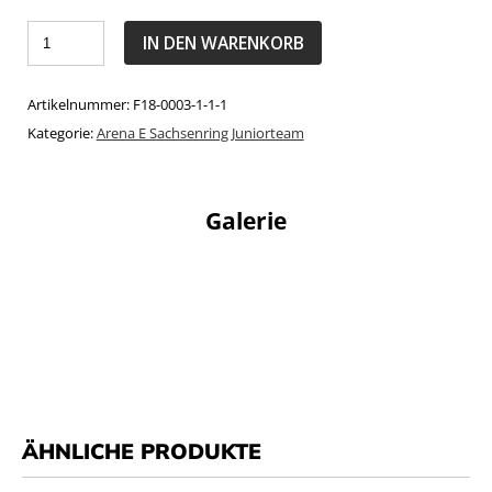
IN DEN WARENKORB
Artikelnummer:
F18-0003-1-1-1
Kategorie:
Arena E Sachsenring Juniorteam
Galerie
ÄHNLICHE PRODUKTE