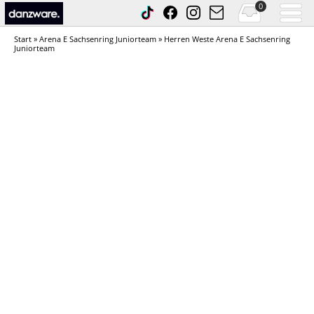
0
Start
»
Arena E Sachsenring Juniorteam
» Herren Weste Arena E Sachsenring
Juniorteam