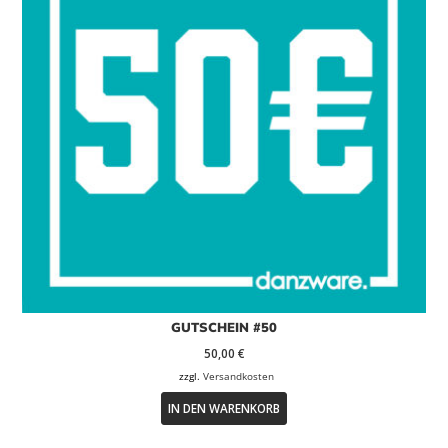
GUTSCHEIN #50
50,00
€
zzgl.
Versandkosten
IN DEN WARENKORB