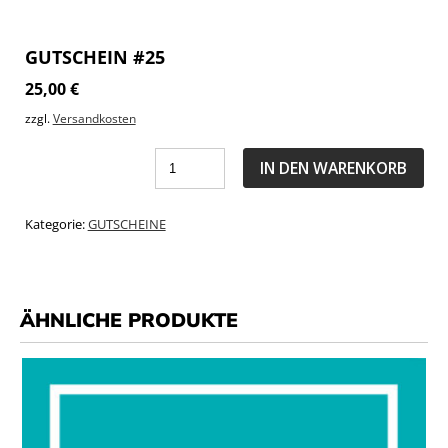
GUTSCHEIN #25
25,00
€
zzgl.
Versandkosten
IN DEN WARENKORB
Kategorie:
GUTSCHEINE
ÄHNLICHE PRODUKTE