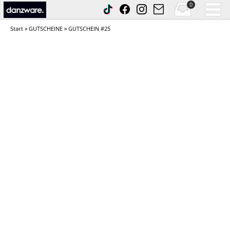
0
Start
»
GUTSCHEINE
» GUTSCHEIN #25