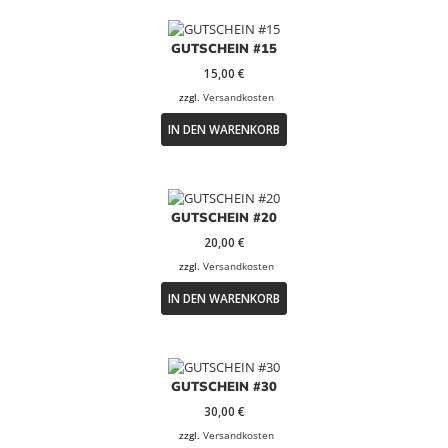
GUTSCHEIN #15
15,00
€
zzgl.
Versandkosten
IN DEN WARENKORB
GUTSCHEIN #20
20,00
€
zzgl.
Versandkosten
IN DEN WARENKORB
GUTSCHEIN #30
30,00
€
zzgl.
Versandkosten