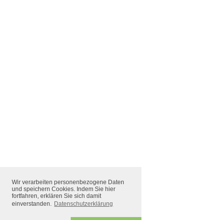
Wir verarbeiten personenbezogene Daten
und speichern Cookies. Indem Sie hier
fortfahren, erklären Sie sich damit
einverstanden.
Datenschutzerklärung