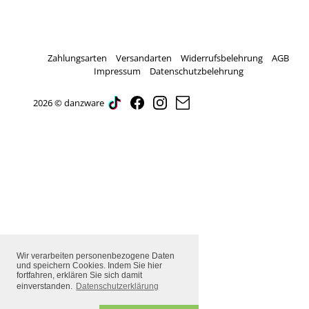
Zahlungsarten
Versandarten
Widerrufsbelehrung
AGB
Impressum
Datenschutzbelehrung
2026 © danzware
Wir verarbeiten personenbezogene Daten
und speichern Cookies. Indem Sie hier
fortfahren, erklären Sie sich damit
einverstanden.
Datenschutzerklärung