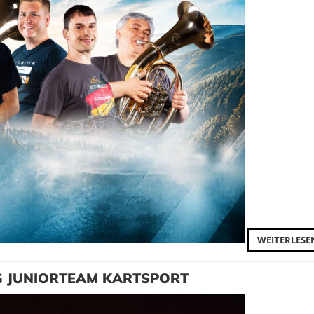
WEITERLESE
NG JUNIORTEAM KARTSPORT