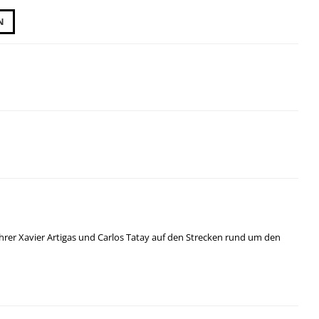
N
rer Xavier Artigas und Carlos Tatay auf den Strecken rund um den