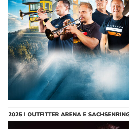
2025 I OUTFITTER ARENA E SACHSENRI