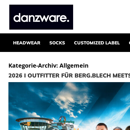
HEADWEAR
SOCKS
CUSTOMIZED LABEL
Kategorie-Archiv:
Allgemein
2026 I OUTFITTER FÜR BERG.BLECH MEE