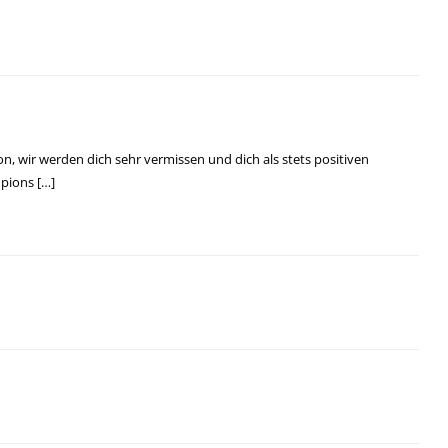
n, wir werden dich sehr vermissen und dich als stets positiven
pions […]